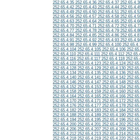
252.65.4.35 252.65.4.36 252.65.4.37 252.65.4.3
252.65.4.42 252.65.4.43 252.65.4.44 252.65.4.4
252.65.4.49 252.65.4.50 252.65.4.51 252.65.4.5
252.65.4.56 252.65.4.57 252.65.4.58 252.65.4.5
252.65.4.63 252.65.4.64 252.65.4.65 252.65.4.6
252.65.4.70 252.65.4.71 252.65.4.72 252.65.4.7
252.65.4.77 252.65.4.78 252.65.4.79 252.65.4.8
252.65.4.84 252.65.4.85 252.65.4.86 252.65.4.8
252.65.4.91 252.65.4.92 252.65.4.93 252.65.4.9
252.65.4.98 252.65.4.99 252.65.4.100 252.65.4
252.65.4.104 252.65.4.105 252.65.4.106 252.65
252.65.4.110 252.65.4.111 252.65.4.112 252.65.
252.65.4.116 252.65.4.117 252.65.4.118 252.65.
252.65.4.122 252.65.4.123 252.65.4.124 252.65
252.65.4.128 252.65.4.129 252.65.4.130 252.65
252.65.4.134 252.65.4.135 252.65.4.136 252.65
252.65.4.140 252.65.4.141 252.65.4.142 252.65
252.65.4.146 252.65.4.147 252.65.4.148 252.65
252.65.4.152 252.65.4.153 252.65.4.154 252.65
252.65.4.158 252.65.4.159 252.65.4.160 252.65
252.65.4.164 252.65.4.165 252.65.4.166 252.65
252.65.4.170 252.65.4.171 252.65.4.172 252.65
252.65.4.176 252.65.4.177 252.65.4.178 252.65
252.65.4.182 252.65.4.183 252.65.4.184 252.65
252.65.4.188 252.65.4.189 252.65.4.190 252.65
252.65.4.194 252.65.4.195 252.65.4.196 252.65
252.65.4.200 252.65.4.201 252.65.4.202 252.65
252.65.4.206 252.65.4.207 252.65.4.208 252.65
252.65.4.212 252.65.4.213 252.65.4.214 252.65
252.65.4.218 252.65.4.219 252.65.4.220 252.65