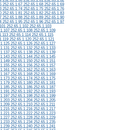
6 252.65.1.67 252.65.1.68 252.65.1.69
3 252.65.1.74 252.65.1.75 252.65.1.76
0 252.65.1.81 252.65.1.82 252.65.1.83
7 252.65.1.88 252.65.1.89 252.65.1.90
4 252.65.1.95 252.65.1.96 252.65.1.97
.101 252.65.1.102 252.65.1.103
.1.107 252.65.1.108 252.65.1.109
1.113 252.65.1.114 252.65.1.115
1.119 252.65.1.120 252.65.1.121
.1.125 252.65.1.126 252.65.1.127
.1.131 252.65.1.132 252.65.1.133
.1.137 252.65.1.138 252.65.1.139
.1.143 252.65.1.144 252.65.1.145
.1.149 252.65.1.150 252.65.1.151
.1.155 252.65.1.156 252.65.1.157
.1.161 252.65.1.162 252.65.1.163
.1.167 252.65.1.168 252.65.1.169
.1.173 252.65.1.174 252.65.1.175
.1.179 252.65.1.180 252.65.1.181
.1.185 252.65.1.186 252.65.1.187
.1.191 252.65.1.192 252.65.1.193
.1.197 252.65.1.198 252.65.1.199
.1.203 252.65.1.204 252.65.1.205
.1.209 252.65.1.210 252.65.1.211
.1.215 252.65.1.216 252.65.1.217
.1.221 252.65.1.222 252.65.1.223
.1.227 252.65.1.228 252.65.1.229
.1.233 252.65.1.234 252.65.1.235
.1.239 252.65.1.240 252.65.1.241