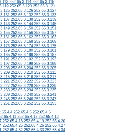
3.113 252.65.3.114 252.65.3.115
3.119 252.65.3.120 252.65.3.121
.3.125 252.65.3.126 252.65.3.127
.3.131 252.65.3.132 252.65.3.133
.3.137 252.65.3.138 252.65.3.139
.3.143 252.65.3.144 252.65.3.145
.3.149 252.65.3.150 252.65.3.151
.3.155 252.65.3.156 252.65.3.157
.3.161 252.65.3.162 252.65.3.163
.3.167 252.65.3.168 252.65.3.169
.3.173 252.65.3.174 252.65.3.175
.3.179 252.65.3.180 252.65.3.181
.3.185 252.65.3.186 252.65.3.187
.3.191 252.65.3.192 252.65.3.193
.3.197 252.65.3.198 252.65.3.199
.3.203 252.65.3.204 252.65.3.205
.3.209 252.65.3.210 252.65.3.211
.3.215 252.65.3.216 252.65.3.217
.3.221 252.65.3.222 252.65.3.223
.3.227 252.65.3.228 252.65.3.229
.3.233 252.65.3.234 252.65.3.235
.3.239 252.65.3.240 252.65.3.241
.3.245 252.65.3.246 252.65.3.247
.3.251 252.65.3.252 252.65.3.253
.65.4.4 252.65.4.5 252.65.4.6
52.65.4.11 252.65.4.12 252.65.4.13
7 252.65.4.18 252.65.4.19 252.65.4.20
4 252.65.4.25 252.65.4.26 252.65.4.27
1 252.65.4.32 252.65.4.33 252.65.4.34