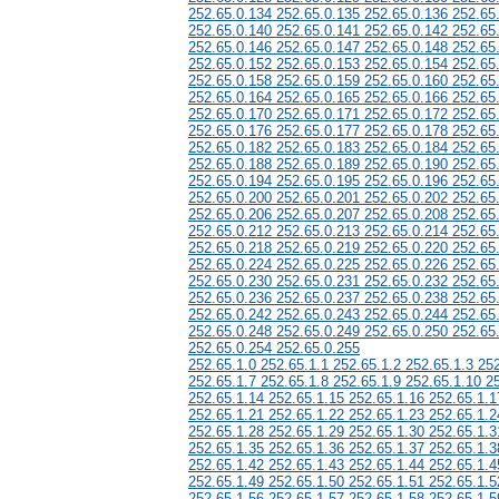
252.65.0.134 252.65.0.135 252.65.0.136 252.65
252.65.0.140 252.65.0.141 252.65.0.142 252.65
252.65.0.146 252.65.0.147 252.65.0.148 252.65
252.65.0.152 252.65.0.153 252.65.0.154 252.65
252.65.0.158 252.65.0.159 252.65.0.160 252.65
252.65.0.164 252.65.0.165 252.65.0.166 252.65
252.65.0.170 252.65.0.171 252.65.0.172 252.65
252.65.0.176 252.65.0.177 252.65.0.178 252.65
252.65.0.182 252.65.0.183 252.65.0.184 252.65
252.65.0.188 252.65.0.189 252.65.0.190 252.65
252.65.0.194 252.65.0.195 252.65.0.196 252.65
252.65.0.200 252.65.0.201 252.65.0.202 252.65
252.65.0.206 252.65.0.207 252.65.0.208 252.65
252.65.0.212 252.65.0.213 252.65.0.214 252.65
252.65.0.218 252.65.0.219 252.65.0.220 252.65
252.65.0.224 252.65.0.225 252.65.0.226 252.65
252.65.0.230 252.65.0.231 252.65.0.232 252.65
252.65.0.236 252.65.0.237 252.65.0.238 252.65
252.65.0.242 252.65.0.243 252.65.0.244 252.65
252.65.0.248 252.65.0.249 252.65.0.250 252.65
252.65.0.254 252.65.0.255
252.65.1.0 252.65.1.1 252.65.1.2 252.65.1.3 252
252.65.1.7 252.65.1.8 252.65.1.9 252.65.1.10 2
252.65.1.14 252.65.1.15 252.65.1.16 252.65.1.1
252.65.1.21 252.65.1.22 252.65.1.23 252.65.1.2
252.65.1.28 252.65.1.29 252.65.1.30 252.65.1.3
252.65.1.35 252.65.1.36 252.65.1.37 252.65.1.3
252.65.1.42 252.65.1.43 252.65.1.44 252.65.1.4
252.65.1.49 252.65.1.50 252.65.1.51 252.65.1.5
252.65.1.56 252.65.1.57 252.65.1.58 252.65.1.5