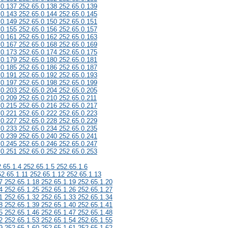
.0.137 252.65.0.138 252.65.0.139
.0.143 252.65.0.144 252.65.0.145
.0.149 252.65.0.150 252.65.0.151
.0.155 252.65.0.156 252.65.0.157
.0.161 252.65.0.162 252.65.0.163
.0.167 252.65.0.168 252.65.0.169
.0.173 252.65.0.174 252.65.0.175
.0.179 252.65.0.180 252.65.0.181
.0.185 252.65.0.186 252.65.0.187
.0.191 252.65.0.192 252.65.0.193
.0.197 252.65.0.198 252.65.0.199
.0.203 252.65.0.204 252.65.0.205
.0.209 252.65.0.210 252.65.0.211
.0.215 252.65.0.216 252.65.0.217
.0.221 252.65.0.222 252.65.0.223
.0.227 252.65.0.228 252.65.0.229
.0.233 252.65.0.234 252.65.0.235
.0.239 252.65.0.240 252.65.0.241
.0.245 252.65.0.246 252.65.0.247
.0.251 252.65.0.252 252.65.0.253
.65.1.4 252.65.1.5 252.65.1.6
52.65.1.11 252.65.1.12 252.65.1.13
7 252.65.1.18 252.65.1.19 252.65.1.20
4 252.65.1.25 252.65.1.26 252.65.1.27
1 252.65.1.32 252.65.1.33 252.65.1.34
8 252.65.1.39 252.65.1.40 252.65.1.41
5 252.65.1.46 252.65.1.47 252.65.1.48
2 252.65.1.53 252.65.1.54 252.65.1.55
9 252.65.1.60 252.65.1.61 252.65.1.62