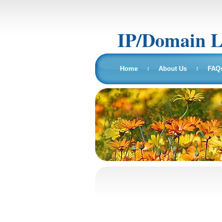
IP/Domain 
Home
About Us
FAQ